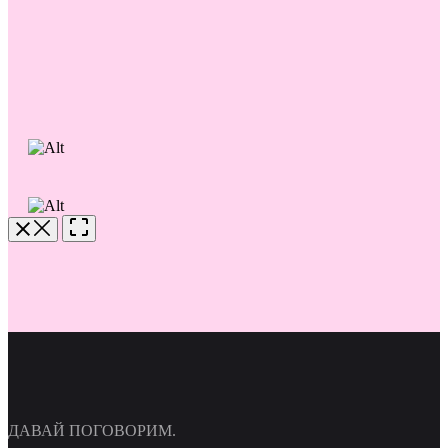
ДАВАЙ ПОГОВОРИМ.