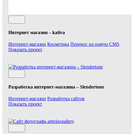
Интернет магазин – kativa
Интернет-магазин
Косметика
Перенос на новую CMS
Показать проект
Разработка интернет-магазина – Slendertone
Интернет-магазин
Разработка сайтов
Показать проект