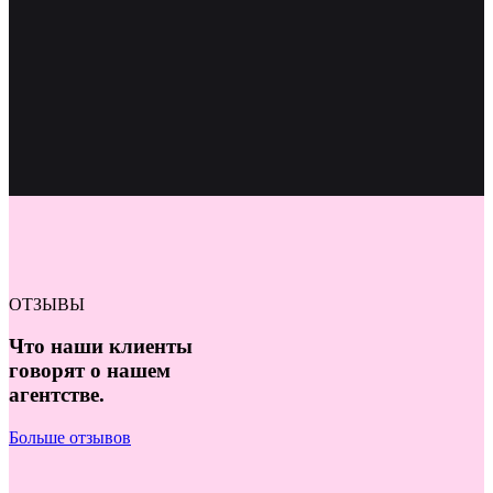
ОТЗЫВЫ
Что наши клиенты
говорят о нашем
агентстве.
Больше отзывов