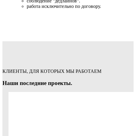
соблюдение “дедлайнов“.
работа исключительно по договору.
КЛИЕНТЫ, ДЛЯ КОТОРЫХ МЫ РАБОТАЕМ
Наши последние проекты.