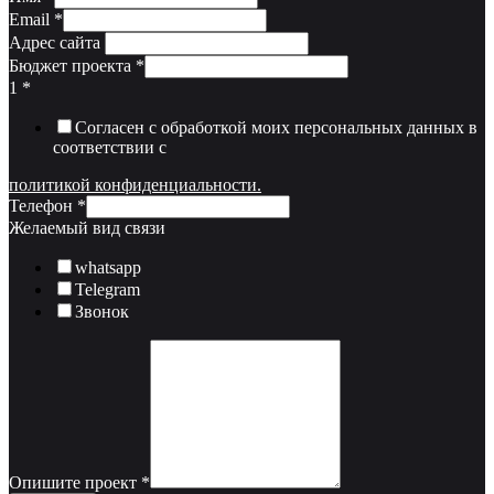
Email
*
Адрес сайта
Бюджет проекта
*
1
*
Согласен с обработкой моих персональных данных в
соответствии с
политикой конфиденциальности.
Телефон
*
Желаемый вид связи
whatsapp
Telegram
Звонок
Опишите проект
*