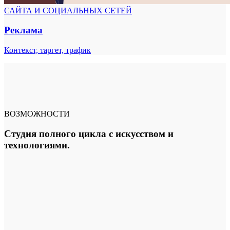
САЙТА И СОЦИАЛЬНЫХ СЕТЕЙ
Реклама
Контекст, таргет, трафик
ВОЗМОЖНОСТИ
Студия полного цикла с искусством и
технологиями.