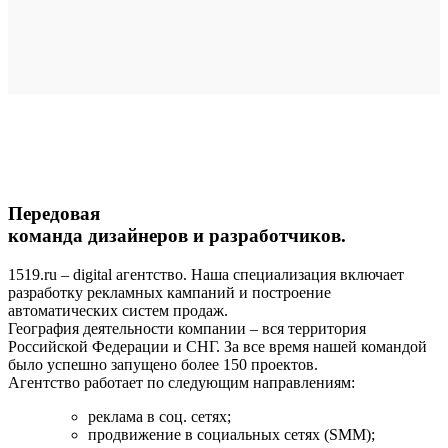
Передовая
команда дизайнеров и разработчиков.
1519.ru – digital агентство. Наша специализация включает
разработку рекламных кампаний и построение
автоматических систем продаж.
География деятельности компании – вся территория
Российской Федерации и СНГ. За все время нашей командой
было успешно запущено более 150 проектов.
Агентство работает по следующим направлениям:
реклама в соц. сетях;
продвижение в социальных сетях (SMM);