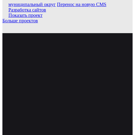
муниципальный округ
Перенос на новую CMS
Разработка сайтов
Показать проект
Больше проектов