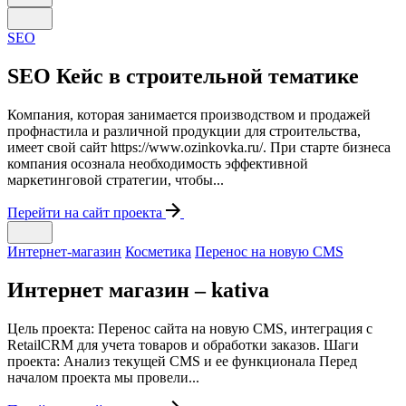
SEO
SEO Кейс в строительной тематике
Компания, которая занимается производством и продажей
профнастила и различной продукции для строительства,
имеет свой сайт https://www.ozinkovka.ru/. При старте бизнеса
компания осознала необходимость эффективной
маркетинговой стратегии, чтобы...
Перейти на сайт проекта
Интернет-магазин
Косметика
Перенос на новую CMS
Интернет магазин – kativa
Цель проекта: Перенос сайта на новую CMS, интеграция с
RetailCRM для учета товаров и обработки заказов. Шаги
проекта: Анализ текущей CMS и ее функционала Перед
началом проекта мы провели...