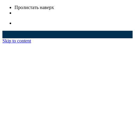
Пролистать наверх
Skip to content