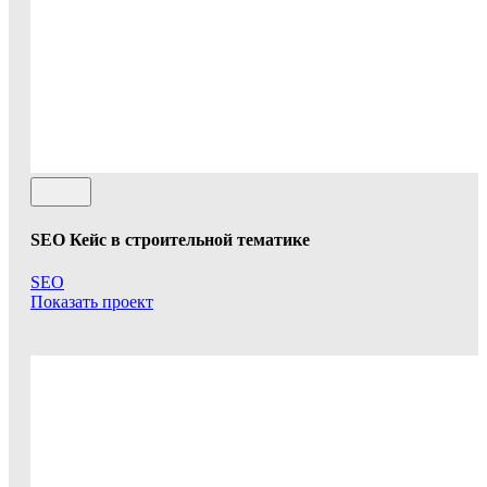
SEO Кейс в строительной тематике
SEO
Показать проект