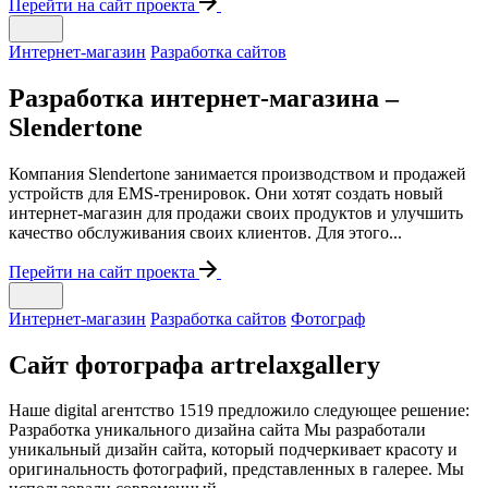
Перейти на сайт проекта
Интернет-магазин
Разработка сайтов
Разработка интернет-магазина –
Slendertone
Компания Slendertone занимается производством и продажей
устройств для EMS-тренировок. Они хотят создать новый
интернет-магазин для продажи своих продуктов и улучшить
качество обслуживания своих клиентов. Для этого...
Перейти на сайт проекта
Интернет-магазин
Разработка сайтов
Фотограф
Сайт фотографа artrelaxgallery
Наше digital агентство 1519 предложило следующее решение:
Разработка уникального дизайна сайта Мы разработали
уникальный дизайн сайта, который подчеркивает красоту и
оригинальность фотографий, представленных в галерее. Мы