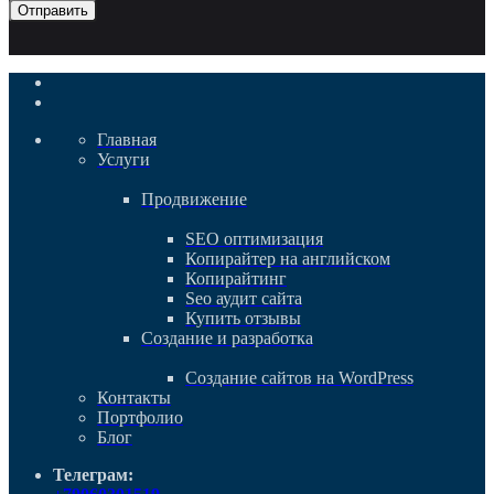
Отправить
Главная
Услуги
Продвижение
SEO оптимизация
Копирайтер на английском
Копирайтинг
Seo аудит сайта
Купить отзывы
Создание и разработка
Cоздание сайтов на WordPress
Контакты
Портфолио
Блог
Телеграм: