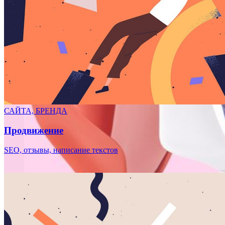
САЙТА, БРЕНДА
Продвижение
SEO, отзывы, написание текстов