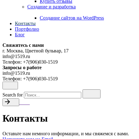
Купить отзывы
Создание и разработка
Cоздание сайтов на WordPress
Контакты
Портфолио
Блог
Свяжитесь с нами
г. Москва, Цветной бульвар, 17
info@1519.ru
Телефон: +7(906)030-1519
Запросы о работе
info@1519.ru
Телефон: +7(906)030-1519
Search for
Назад
Контакты
Оставьте нам немного информации, и мы свяжемся с вами.