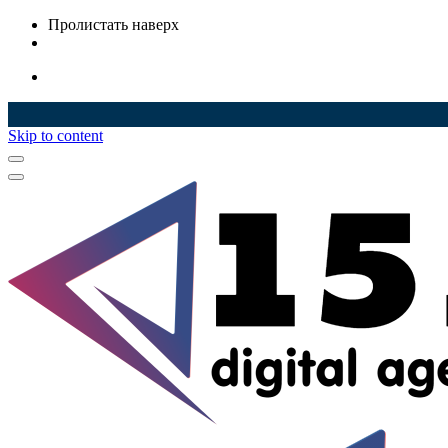
Пролистать наверх
Skip to content