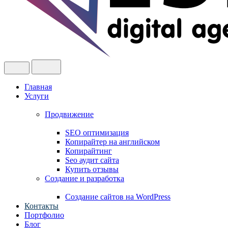
Главная
Услуги
Продвижение
SEO оптимизация
Копирайтер на английском
Копирайтинг
Seo аудит сайта
Купить отзывы
Создание и разработка
Cоздание сайтов на WordPress
Контакты
Портфолио
Блог