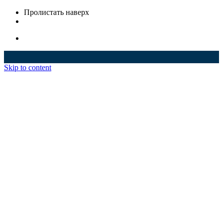
Пролистать наверх
Skip to content