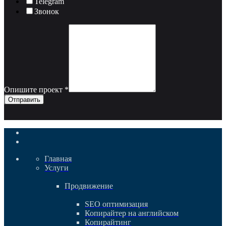
Telegram
Звонок
Опишите проект
*
Отправить
Главная
Услуги
Продвижение
SEO оптимизация
Копирайтер на английском
Копирайтинг