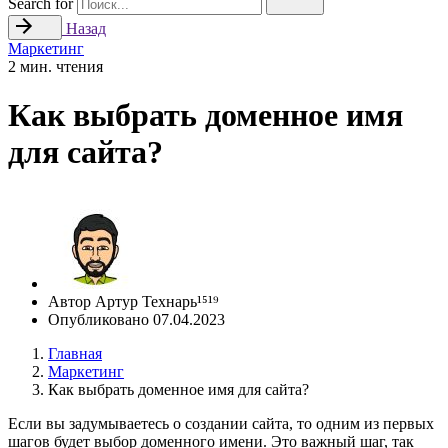
Search for
Назад
Маркетинг
2 мин. чтения
Как выбрать доменное имя
для сайта?
Автор
Артур Технарь¹⁵¹⁹
Опубликовано
07.04.2023
Главная
Маркетинг
Как выбрать доменное имя для сайта?
Если вы задумываетесь о создании сайта, то одним из первых
шагов будет выбор доменного имени. Это важный шаг, так