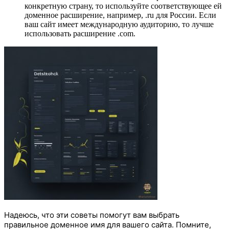
конкретную страну, то используйте соответствующее ей
доменное расширение, например, .ru для России. Если
ваш сайт имеет международную аудиторию, то лучше
использовать расширение .com.
Надеюсь, что эти советы помогут вам выбрать
правильное доменное имя для вашего сайта. Помните,