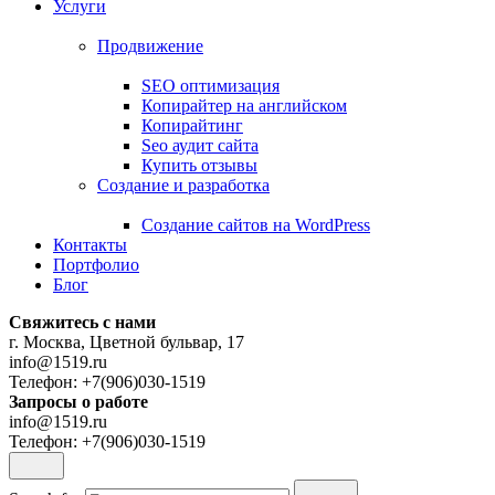
Услуги
Продвижение
SEO оптимизация
Копирайтер на английском
Копирайтинг
Seo аудит сайта
Купить отзывы
Создание и разработка
Cоздание сайтов на WordPress
Контакты
Портфолио
Блог
Свяжитесь с нами
г. Москва, Цветной бульвар, 17
info@1519.ru
Телефон: +7(906)030-1519
Запросы о работе
info@1519.ru
Телефон: +7(906)030-1519