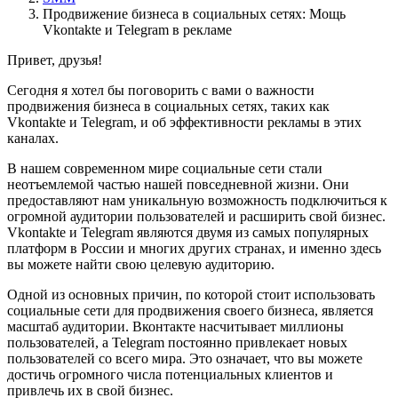
Продвижение бизнеса в социальных сетях: Мощь
Vkontakte и Telegram в рекламе
Привет, друзья!
Сегодня я хотел бы поговорить с вами о важности
продвижения бизнеса в социальных сетях, таких как
Vkontakte и Telegram, и об эффективности рекламы в этих
каналах.
В нашем современном мире социальные сети стали
неотъемлемой частью нашей повседневной жизни. Они
предоставляют нам уникальную возможность подключиться к
огромной аудитории пользователей и расширить свой бизнес.
Vkontakte и Telegram являются двумя из самых популярных
платформ в России и многих других странах, и именно здесь
вы можете найти свою целевую аудиторию.
Одной из основных причин, по которой стоит использовать
социальные сети для продвижения своего бизнеса, является
масштаб аудитории. Вконтакте насчитывает миллионы
пользователей, а Telegram постоянно привлекает новых
пользователей со всего мира. Это означает, что вы можете
достичь огромного числа потенциальных клиентов и
привлечь их в свой бизнес.