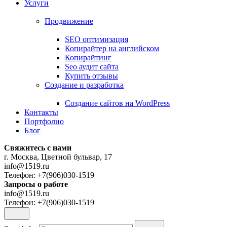
Услуги
Продвижение
SEO оптимизация
Копирайтер на английском
Копирайтинг
Seo аудит сайта
Купить отзывы
Создание и разработка
Cоздание сайтов на WordPress
Контакты
Портфолио
Блог
Свяжитесь с нами
г. Москва, Цветной бульвар, 17
info@1519.ru
Телефон: +7(906)030-1519
Запросы о работе
info@1519.ru
Телефон: +7(906)030-1519