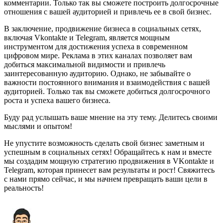
комментарии. Только так вы сможете построить долгосрочные
отношения с вашей аудиторией и привлечь ее в свой бизнес.
В заключение, продвижение бизнеса в социальных сетях,
включая Vkontakte и Telegram, является мощным
инструментом для достижения успеха в современном
цифровом мире. Реклама в этих каналах позволяет вам
добиться максимальной видимости и привлечь
заинтересованную аудиторию. Однако, не забывайте о
важности постоянного внимания и взаимодействия с вашей
аудиторией. Только так вы сможете добиться долгосрочного
роста и успеха вашего бизнеса.
Буду рад услышать ваше мнение на эту тему. Делитесь своими
мыслями и опытом!
Не упустите возможность сделать свой бизнес заметным и
успешным в социальных сетях! Обращайтесь к нам и вместе
мы создадим мощную стратегию продвижения в VKontakte и
Telegram, которая принесет вам результаты и рост! Свяжитесь
с нами прямо сейчас, и мы начнем превращать ваши цели в
реальность!