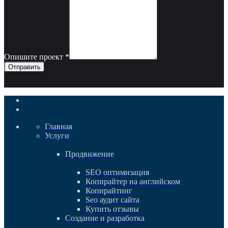
Опишите проект
*
Отправить
Главная
Услуги
Продвижение
SEO оптимизация
Копирайтер на английском
Копирайтинг
Seo аудит сайта
Купить отзывы
Создание и разработка