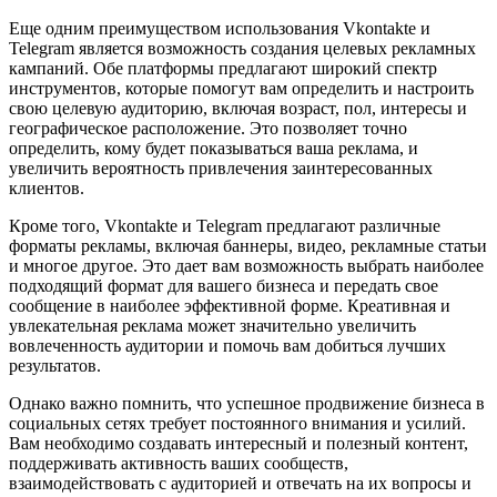
Еще одним преимуществом использования Vkontakte и
Telegram является возможность создания целевых рекламных
кампаний. Обе платформы предлагают широкий спектр
инструментов, которые помогут вам определить и настроить
свою целевую аудиторию, включая возраст, пол, интересы и
географическое расположение. Это позволяет точно
определить, кому будет показываться ваша реклама, и
увеличить вероятность привлечения заинтересованных
клиентов.
Кроме того, Vkontakte и Telegram предлагают различные
форматы рекламы, включая баннеры, видео, рекламные статьи
и многое другое. Это дает вам возможность выбрать наиболее
подходящий формат для вашего бизнеса и передать свое
сообщение в наиболее эффективной форме. Креативная и
увлекательная реклама может значительно увеличить
вовлеченность аудитории и помочь вам добиться лучших
результатов.
Однако важно помнить, что успешное продвижение бизнеса в
социальных сетях требует постоянного внимания и усилий.
Вам необходимо создавать интересный и полезный контент,
поддерживать активность ваших сообществ,
взаимодействовать с аудиторией и отвечать на их вопросы и