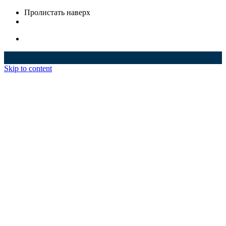
Пролистать наверх
Skip to content