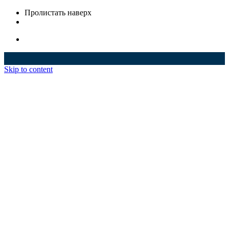
Пролистать наверх
Skip to content