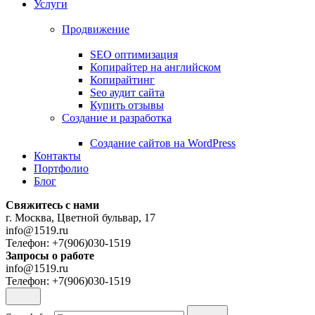
Услуги
Продвижение
SEO оптимизация
Копирайтер на английском
Копирайтинг
Seo аудит сайта
Купить отзывы
Создание и разработка
Cоздание сайтов на WordPress
Контакты
Портфолио
Блог
Свяжитесь с нами
г. Москва, Цветной бульвар, 17
info@1519.ru
Телефон: +7(906)030-1519
Запросы о работе
info@1519.ru
Телефон: +7(906)030-1519