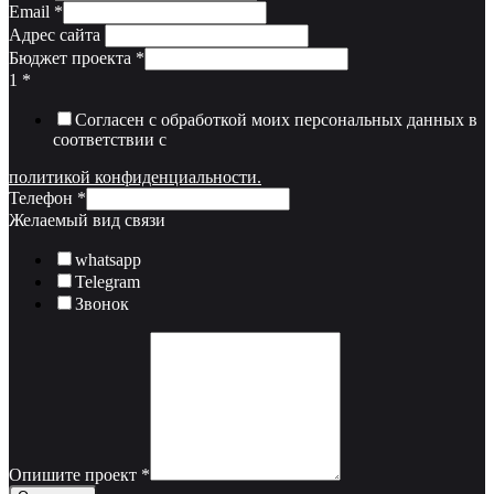
Email
*
Адрес сайта
Бюджет проекта
*
1
*
Согласен с обработкой моих персональных данных в
соответствии с
политикой конфиденциальности.
Телефон
*
Желаемый вид связи
whatsapp
Telegram
Звонок
Опишите проект
*