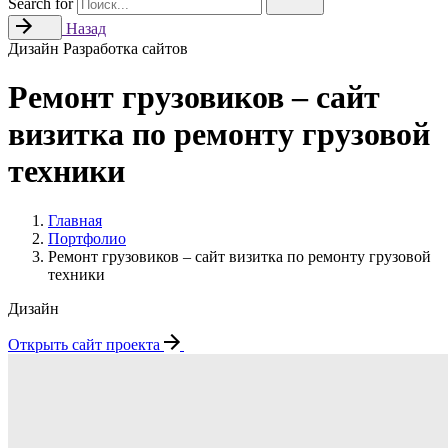
Search for
Назад
Дизайн
Разработка сайтов
Ремонт грузовиков – сайт
визитка по ремонту грузовой
техники
Главная
Портфолио
Ремонт грузовиков – сайт визитка по ремонту грузовой
техники
Дизайн
Открыть сайт проекта