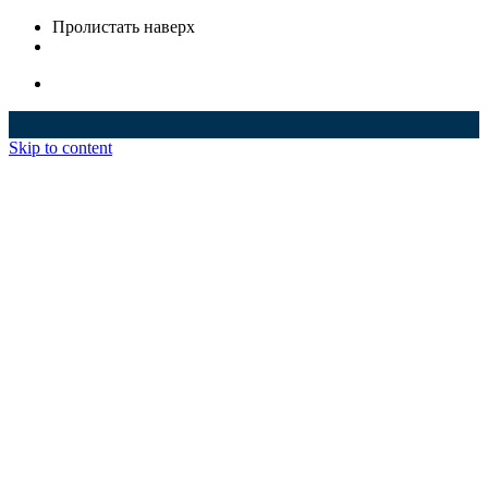
Пролистать наверх
Skip to content