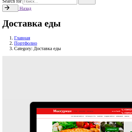
Search for
Назад
Доставка еды
Главная
Портфолио
Category: Доставка еды