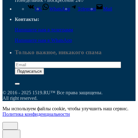
Понедельник - Воскресение 24\7
VK
WhatsApp
Telegram
Mail
Контакты:
Напишите нам в телеграмм
Напишите нам в WhatsApp
Только важное, никакого спама
© 2016 - 2025 1519.RU™ Все права защищены.
All right reserved.
Мы используем файлы cookie, чтобы улучшить наш сервис.
Политика конфиденциальности