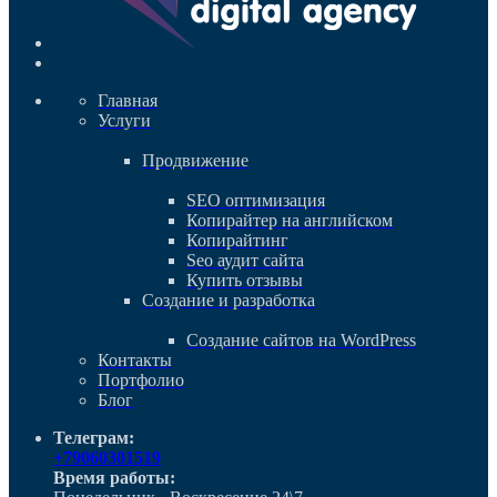
Главная
Услуги
Продвижение
SEO оптимизация
Копирайтер на английском
Копирайтинг
Seo аудит сайта
Купить отзывы
Создание и разработка
Cоздание сайтов на WordPress
Контакты
Портфолио
Блог
Телеграм:
+79060301519
Время работы: