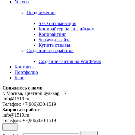
Услуги
Продвижение
SEO оптимизация
Копирайтер на английском
Копирайтинг
Seo аудит сайта
Купить отзывы
Создание и разработка
Cоздание сайтов на WordPress
Контакты
Портфолио
Блог
Свяжитесь с нами
г. Москва, Цветной бульвар, 17
info@1519.ru
Телефон: +7(906)030-1519
Запросы о работе
info@1519.ru
Телефон: +7(906)030-1519